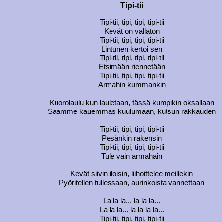
Tipi-tii
Tipi-tii, tipi, tipi, tipi-tii
Kevät on vallaton
Tipi-tii, tipi, tipi, tipi-tii
Lintunen kertoi sen
Tipi-tii, tipi, tipi, tipi-tii
Etsimään riennetään
Tipi-tii, tipi, tipi, tipi-tii
Armahin kummankin
Kuorolaulu kun lauletaan, tässä kumpikin oksallaan
Saamme kauemmas kuulumaan, kutsun rakkauden
Tipi-tii, tipi, tipi, tipi-tii
Pesänkin rakensin
Tipi-tii, tipi, tipi, tipi-tii
Tule vain armahain
Kevät siivin iloisin, liihoittelee meillekin
Pyöritellen tullessaan, aurinkoista vannettaan
La la la... la la la...
La la la... la la la la...
Tipi-tii, tipi, tipi, tipi-tii